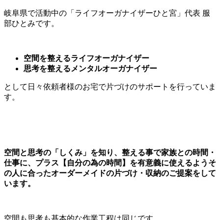
岐阜県で活動中の「ライフオーガナイザーひと宮」代表 服
部ひとみです。
空間を整えるライフオーガナイザー
思考を整えるメンタルオーガナイザー
として日々依頼者様のお宅で片づけのサポートを行っていま
す。
空間と思考の「しくみ」を知り、整える事で家族との時間・
仕事に、プラス【自分の為の時間】を有意義に使えるようそ
の人に合ったオーダーメイドの片づけ・収納のご提案をして
います。
空間も思考も基本的な作業工程は同じです。