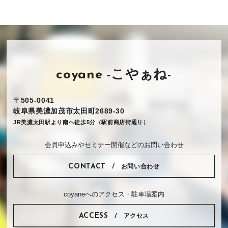
coyane -こやぁね-
〒505-0041
岐阜県美濃加茂市太田町2689-30
JR美濃太田駅より南へ徒歩5分（駅前商店街通り）
会員申込みやセミナー開催などのお問い合わせ
CONTACT
お問い合わせ
coyaneへのアクセス・駐車場案内
ACCESS
アクセス