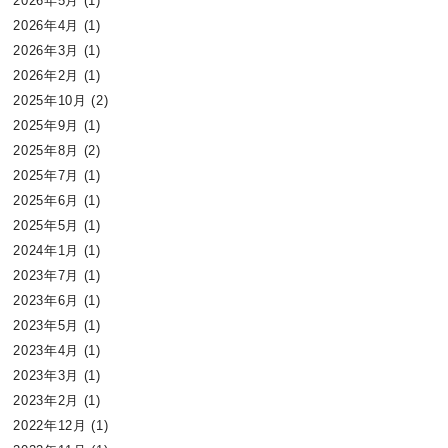
2026年5月
(1)
2026年4月
(1)
2026年3月
(1)
2026年2月
(1)
2025年10月
(2)
2025年9月
(1)
2025年8月
(2)
2025年7月
(1)
2025年6月
(1)
2025年5月
(1)
2024年1月
(1)
2023年7月
(1)
2023年6月
(1)
2023年5月
(1)
2023年4月
(1)
2023年3月
(1)
2023年2月
(1)
2022年12月
(1)