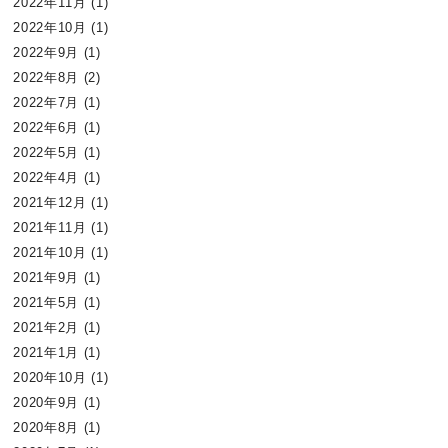
2022年11月
(1)
2022年10月
(1)
2022年9月
(1)
2022年8月
(2)
2022年7月
(1)
2022年6月
(1)
2022年5月
(1)
2022年4月
(1)
2021年12月
(1)
2021年11月
(1)
2021年10月
(1)
2021年9月
(1)
2021年5月
(1)
2021年2月
(1)
2021年1月
(1)
2020年10月
(1)
2020年9月
(1)
2020年8月
(1)