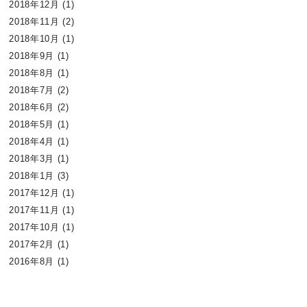
2018年12月
(1)
2018年11月
(2)
2018年10月
(1)
2018年9月
(1)
2018年8月
(1)
2018年7月
(2)
2018年6月
(2)
2018年5月
(1)
2018年4月
(1)
2018年3月
(1)
2018年1月
(3)
2017年12月
(1)
2017年11月
(1)
2017年10月
(1)
2017年2月
(1)
2016年8月
(1)