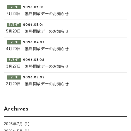
2026.07.01
EVENT
7月23日 無料開放デーのお知らせ
2026.05.01
EVENT
5月20日 無料開放デーのお知らせ
2026.04.03
EVENT
4月20日 無料開放デーのお知らせ
2026.03.08
EVENT
3月27日 無料開放デーのお知らせ
2026.02.02
EVENT
2月20日 無料開放デーのお知らせ
Archives
2026年7月
(1)