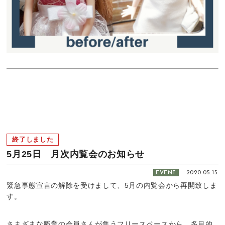
終了しました
5月25日 月次内覧会のお知らせ
EVENT
2020.05.15
緊急事態宣言の解除を受けまして、5月の内覧会から再開致しま
す。
さまざまな職業の会員さんが集うフリースペースから、多目的