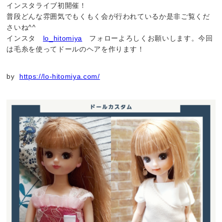
インスタライブ初開催！
普段どんな雰囲気でもくもく会が行われているか是非ご覧くだ
さいね^^
インスタ
lo_hitomiya
フォローよろしくお願いします。今回
は毛糸を使ってドールのヘアを作ります！
by
https://lo-hitomiya.com/