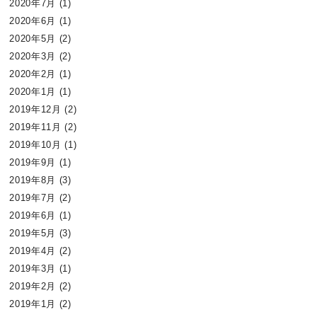
2020年7月
(1)
2020年6月
(1)
2020年5月
(2)
2020年3月
(2)
2020年2月
(1)
2020年1月
(1)
2019年12月
(2)
2019年11月
(2)
2019年10月
(1)
2019年9月
(1)
2019年8月
(3)
2019年7月
(2)
2019年6月
(1)
2019年5月
(3)
2019年4月
(2)
2019年3月
(1)
2019年2月
(2)
2019年1月
(2)