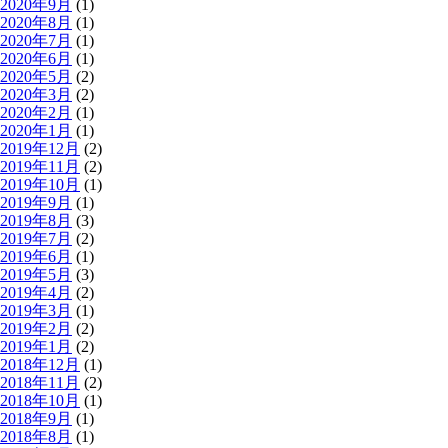
2020年9月
(1)
2020年8月
(1)
2020年7月
(1)
2020年6月
(1)
2020年5月
(2)
2020年3月
(2)
2020年2月
(1)
2020年1月
(1)
2019年12月
(2)
2019年11月
(2)
2019年10月
(1)
2019年9月
(1)
2019年8月
(3)
2019年7月
(2)
2019年6月
(1)
2019年5月
(3)
2019年4月
(2)
2019年3月
(1)
2019年2月
(2)
2019年1月
(2)
2018年12月
(1)
2018年11月
(2)
2018年10月
(1)
2018年9月
(1)
2018年8月
(1)