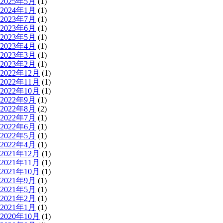
2025年5月
(1)
2024年1月
(1)
2023年7月
(1)
2023年6月
(1)
2023年5月
(1)
2023年4月
(1)
2023年3月
(1)
2023年2月
(1)
2022年12月
(1)
2022年11月
(1)
2022年10月
(1)
2022年9月
(1)
2022年8月
(2)
2022年7月
(1)
2022年6月
(1)
2022年5月
(1)
2022年4月
(1)
2021年12月
(1)
2021年11月
(1)
2021年10月
(1)
2021年9月
(1)
2021年5月
(1)
2021年2月
(1)
2021年1月
(1)
2020年10月
(1)