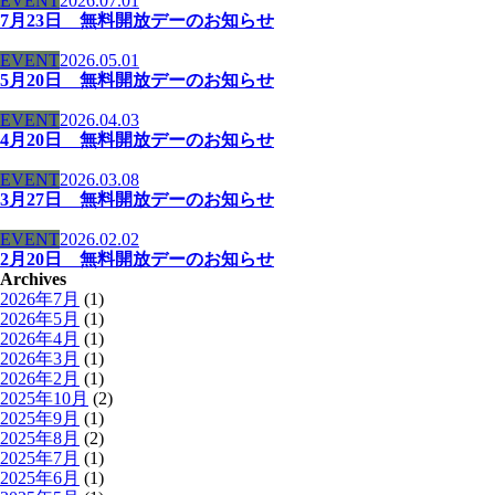
EVENT
2026.07.01
7月23日 無料開放デーのお知らせ
EVENT
2026.05.01
5月20日 無料開放デーのお知らせ
EVENT
2026.04.03
4月20日 無料開放デーのお知らせ
EVENT
2026.03.08
3月27日 無料開放デーのお知らせ
EVENT
2026.02.02
2月20日 無料開放デーのお知らせ
Archives
2026年7月
(1)
2026年5月
(1)
2026年4月
(1)
2026年3月
(1)
2026年2月
(1)
2025年10月
(2)
2025年9月
(1)
2025年8月
(2)
2025年7月
(1)
2025年6月
(1)