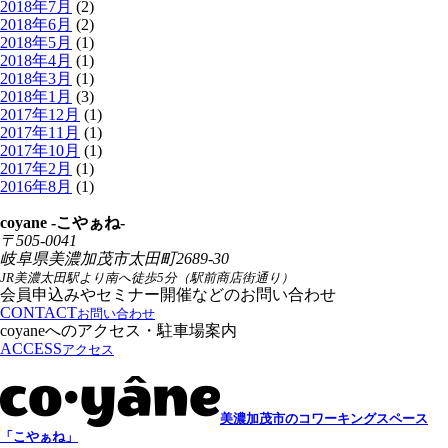
2018年7月
(2)
2018年6月
(2)
2018年5月
(1)
2018年4月
(1)
2018年3月
(1)
2018年1月
(3)
2017年12月
(1)
2017年11月
(1)
2017年10月
(1)
2017年2月
(1)
2016年8月
(1)
coyane -こやぁね-
〒505-0041
岐阜県美濃加茂市太田町2689-30
JR美濃太田駅より南へ徒歩5分（駅前商店街通り）
会員申込みやセミナー開催などのお問い合わせ
CONTACT
お問い合わせ
coyaneへのアクセス・駐車場案内
ACCESS
アクセス
美濃加茂市のコワーキングスペース
「こやぁね」