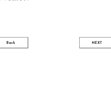
Back
NEXT