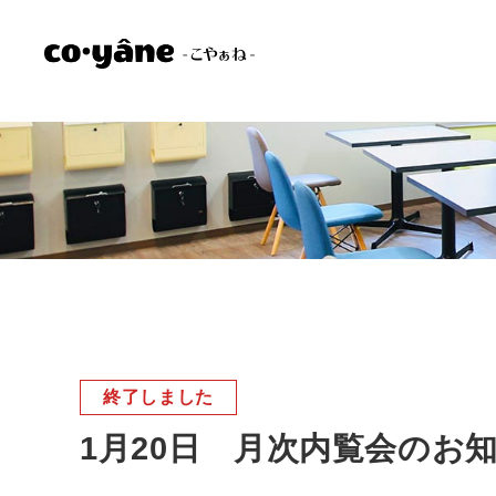
終了しました
1月20日 月次内覧会のお