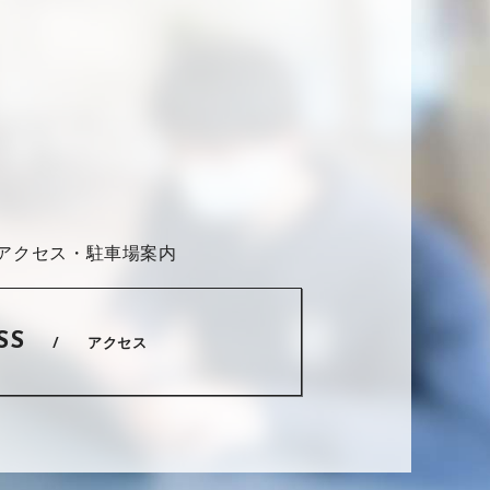
へのアクセス・駐車場案内
SS
アクセス