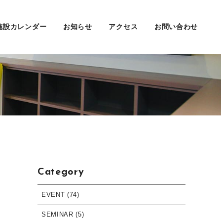
施設カレンダー
お知らせ
アクセス
お問い合わせ
Category
EVENT (74)
SEMINAR (5)