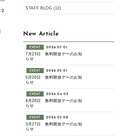
STAFF BLOG (12)
12
モ
New Article
2026.07.01
EVENT
7月23日 無料開放デーのお知
らせ
2026.05.01
EVENT
5月20日 無料開放デーのお知
らせ
2026.04.03
EVENT
4月20日 無料開放デーのお知
らせ
2026.03.08
EVENT
3月27日 無料開放デーのお知
らせ