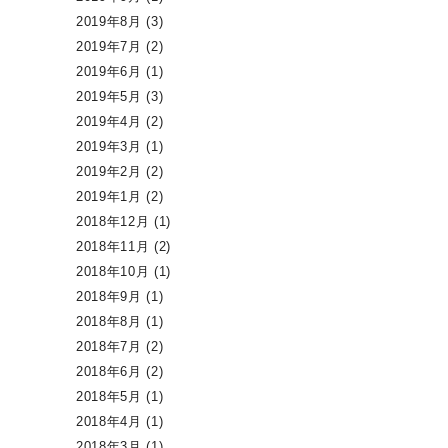
2019年8月
(3)
2019年7月
(2)
2019年6月
(1)
2019年5月
(3)
2019年4月
(2)
2019年3月
(1)
2019年2月
(2)
2019年1月
(2)
2018年12月
(1)
2018年11月
(2)
2018年10月
(1)
2018年9月
(1)
2018年8月
(1)
2018年7月
(2)
2018年6月
(2)
2018年5月
(1)
2018年4月
(1)
2018年3月
(1)