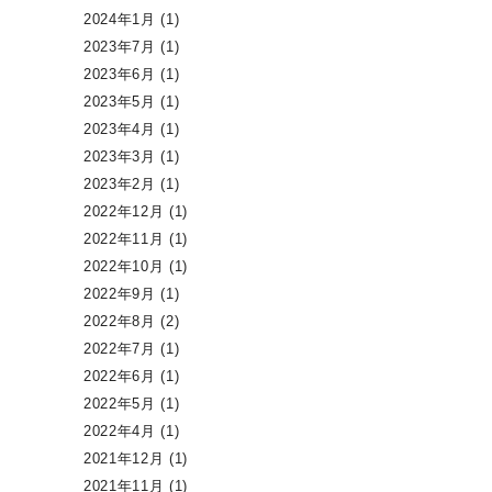
2024年1月
(1)
2023年7月
(1)
2023年6月
(1)
2023年5月
(1)
2023年4月
(1)
2023年3月
(1)
2023年2月
(1)
2022年12月
(1)
2022年11月
(1)
2022年10月
(1)
2022年9月
(1)
2022年8月
(2)
2022年7月
(1)
2022年6月
(1)
2022年5月
(1)
2022年4月
(1)
2021年12月
(1)
2021年11月
(1)