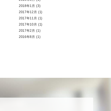
2018年1月
(3)
2017年12月
(1)
2017年11月
(1)
2017年10月
(1)
2017年2月
(1)
2016年8月
(1)