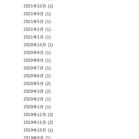
2021年10月
(1)
2021年9月
(1)
2021年5月
(1)
2021年2月
(1)
2021年1月
(1)
2020年10月
(1)
2020年9月
(1)
2020年8月
(1)
2020年7月
(1)
2020年6月
(1)
2020年5月
(2)
2020年3月
(2)
2020年2月
(1)
2020年1月
(1)
2019年12月
(2)
2019年11月
(2)
2019年10月
(1)
2019年9月
(1)