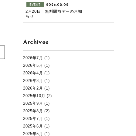
2026.02.02
EVENT
2月20日 無料開放デーのお知
らせ
Archives
2026年7月
(1)
2026年5月
(1)
2026年4月
(1)
2026年3月
(1)
2026年2月
(1)
2025年10月
(2)
2025年9月
(1)
2025年8月
(2)
2025年7月
(1)
2025年6月
(1)
2025年5月
(1)