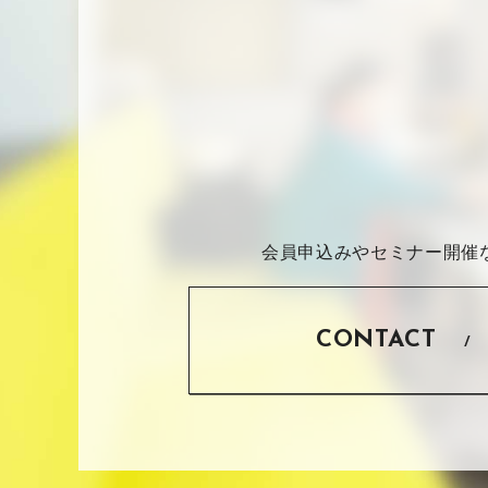
会員申込みやセミナー開催
CONTACT