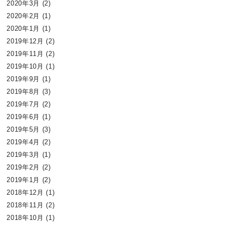
2020年3月
(2)
2020年2月
(1)
2020年1月
(1)
2019年12月
(2)
2019年11月
(2)
2019年10月
(1)
2019年9月
(1)
2019年8月
(3)
2019年7月
(2)
2019年6月
(1)
2019年5月
(3)
2019年4月
(2)
2019年3月
(1)
2019年2月
(2)
2019年1月
(2)
2018年12月
(1)
2018年11月
(2)
2018年10月
(1)