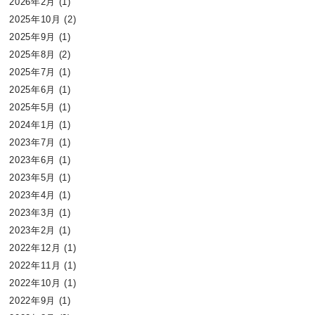
2026年2月
(1)
2025年10月
(2)
2025年9月
(1)
2025年8月
(2)
2025年7月
(1)
2025年6月
(1)
2025年5月
(1)
2024年1月
(1)
2023年7月
(1)
2023年6月
(1)
2023年5月
(1)
2023年4月
(1)
2023年3月
(1)
2023年2月
(1)
2022年12月
(1)
2022年11月
(1)
2022年10月
(1)
2022年9月
(1)