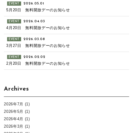
2026.05.01
EVENT
5月20日 無料開放デーのお知らせ
2026.04.03
EVENT
4月20日 無料開放デーのお知らせ
2026.03.08
EVENT
3月27日 無料開放デーのお知らせ
2026.02.02
EVENT
2月20日 無料開放デーのお知らせ
Archives
2026年7月
(1)
2026年5月
(1)
2026年4月
(1)
2026年3月
(1)