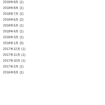
2018年9月
(1)
2018年8月
(1)
2018年7月
(2)
2018年6月
(2)
2018年5月
(1)
2018年4月
(1)
2018年3月
(1)
2018年1月
(3)
2017年12月
(1)
2017年11月
(1)
2017年10月
(1)
2017年2月
(1)
2016年8月
(1)