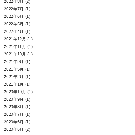
2022年8月
(2)
2022年7月
(1)
2022年6月
(1)
2022年5月
(1)
2022年4月
(1)
2021年12月
(1)
2021年11月
(1)
2021年10月
(1)
2021年9月
(1)
2021年5月
(1)
2021年2月
(1)
2021年1月
(1)
2020年10月
(1)
2020年9月
(1)
2020年8月
(1)
2020年7月
(1)
2020年6月
(1)
2020年5月
(2)