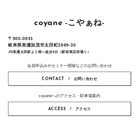
coyane -こやぁね-
〒505-0041
岐阜県美濃加茂市太田町2689-30
JR美濃太田駅より南へ徒歩5分（駅前商店街通り）
会員申込みやセミナー開催などのお問い合わせ
CONTACT
お問い合わせ
coyaneへのアクセス・駐車場案内
ACCESS
アクセス