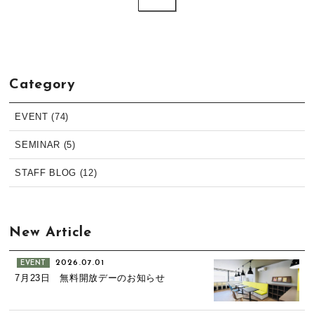
Category
EVENT (74)
SEMINAR (5)
STAFF BLOG (12)
New Article
2026.07.01
EVENT
7月23日 無料開放デーのお知らせ