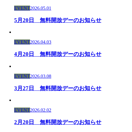
EVENT
2026.05.01
5月20日 無料開放デーのお知らせ
EVENT
2026.04.03
4月20日 無料開放デーのお知らせ
EVENT
2026.03.08
3月27日 無料開放デーのお知らせ
EVENT
2026.02.02
2月20日 無料開放デーのお知らせ