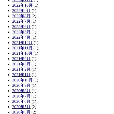
2022年10月
(1)
2022年9月
(1)
2022年8月
(2)
2022年7月
(1)
2022年6月
(1)
2022年5月
(1)
2022年4月
(1)
2021年12月
(1)
2021年11月
(1)
2021年10月
(1)
2021年9月
(1)
2021年5月
(1)
2021年2月
(1)
2021年1月
(1)
2020年10月
(1)
2020年9月
(1)
2020年8月
(1)
2020年7月
(1)
2020年6月
(1)
2020年5月
(2)
2020年3月
(2)