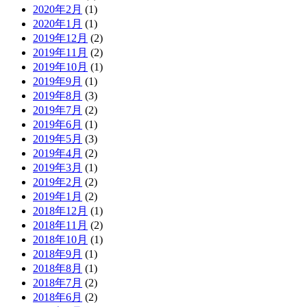
2020年2月
(1)
2020年1月
(1)
2019年12月
(2)
2019年11月
(2)
2019年10月
(1)
2019年9月
(1)
2019年8月
(3)
2019年7月
(2)
2019年6月
(1)
2019年5月
(3)
2019年4月
(2)
2019年3月
(1)
2019年2月
(2)
2019年1月
(2)
2018年12月
(1)
2018年11月
(2)
2018年10月
(1)
2018年9月
(1)
2018年8月
(1)
2018年7月
(2)
2018年6月
(2)