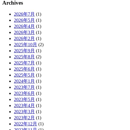
Archives
2026年7月
(1)
2026年5月
(1)
2026年4月
(1)
2026年3月
(1)
2026年2月
(1)
2025年10月
(2)
2025年9月
(1)
2025年8月
(2)
2025年7月
(1)
2025年6月
(1)
2025年5月
(1)
2024年1月
(1)
2023年7月
(1)
2023年6月
(1)
2023年5月
(1)
2023年4月
(1)
2023年3月
(1)
2023年2月
(1)
2022年12月
(1)
2022年11月
(1)