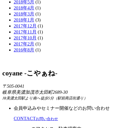
2018年5月
(1)
2018年4月
(1)
2018年3月
(1)
2018年1月
(3)
2017年12月
(1)
2017年11月
(1)
2017年10月
(1)
2017年2月
(1)
2016年8月
(1)
coyane -こやぁね-
〒505-0041
岐阜県美濃加茂市太田町2689-30
JR美濃太田駅より南へ徒歩5分（駅前商店街通り）
会員申込みやセミナー開催などのお問い合わせ
CONTACT
お問い合わせ