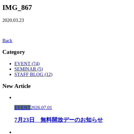
IMG_867
2020.03.23
Back
Category
EVENT (74)
SEMINAR (5)
STAFF BLOG (12)
New Article
EVENT
2026.07.01
7月23日 無料開放デーのお知らせ