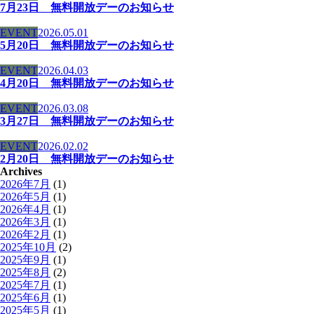
7月23日 無料開放デーのお知らせ
EVENT
2026.05.01
5月20日 無料開放デーのお知らせ
EVENT
2026.04.03
4月20日 無料開放デーのお知らせ
EVENT
2026.03.08
3月27日 無料開放デーのお知らせ
EVENT
2026.02.02
2月20日 無料開放デーのお知らせ
Archives
2026年7月
(1)
2026年5月
(1)
2026年4月
(1)
2026年3月
(1)
2026年2月
(1)
2025年10月
(2)
2025年9月
(1)
2025年8月
(2)
2025年7月
(1)
2025年6月
(1)
2025年5月
(1)