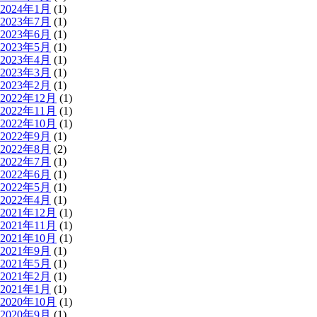
2024年1月
(1)
2023年7月
(1)
2023年6月
(1)
2023年5月
(1)
2023年4月
(1)
2023年3月
(1)
2023年2月
(1)
2022年12月
(1)
2022年11月
(1)
2022年10月
(1)
2022年9月
(1)
2022年8月
(2)
2022年7月
(1)
2022年6月
(1)
2022年5月
(1)
2022年4月
(1)
2021年12月
(1)
2021年11月
(1)
2021年10月
(1)
2021年9月
(1)
2021年5月
(1)
2021年2月
(1)
2021年1月
(1)
2020年10月
(1)
2020年9月
(1)