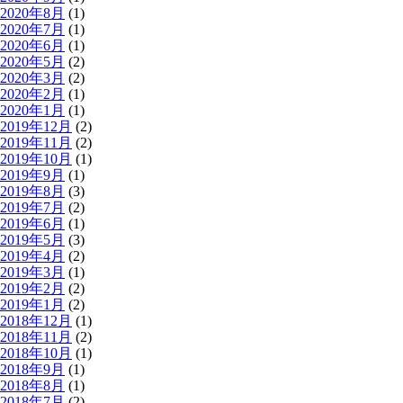
2020年8月
(1)
2020年7月
(1)
2020年6月
(1)
2020年5月
(2)
2020年3月
(2)
2020年2月
(1)
2020年1月
(1)
2019年12月
(2)
2019年11月
(2)
2019年10月
(1)
2019年9月
(1)
2019年8月
(3)
2019年7月
(2)
2019年6月
(1)
2019年5月
(3)
2019年4月
(2)
2019年3月
(1)
2019年2月
(2)
2019年1月
(2)
2018年12月
(1)
2018年11月
(2)
2018年10月
(1)
2018年9月
(1)
2018年8月
(1)
2018年7月
(2)